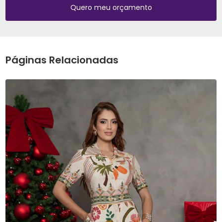
Quero meu orçamento
Páginas Relacionadas