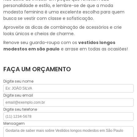
personalidade e estilo, e lembre-se de que a moda
modesta feminina é uma excelente escolha para quem
busca se vestir com classe e sofisticação.
Aproveite as dicas de combinação de acessórios e crie
looks únicos e cheios de charme.
Renove seu guarda-roupa com os
vestidos longos
modestos em são paulo
e arrase em todas as ocasiões!
FAÇA UM ORÇAMENTO
Digite seu nome
Digite seu email
Digite seu telefone
Mensagem