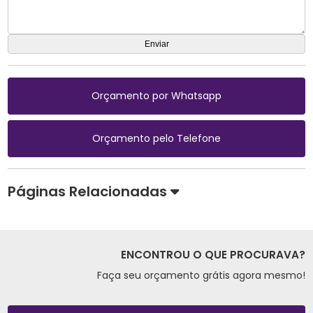
Orçamento por Whatsapp
Orçamento pelo Telefone
Páginas Relacionadas
ENCONTROU O QUE PROCURAVA?
Faça seu orçamento grátis agora mesmo!