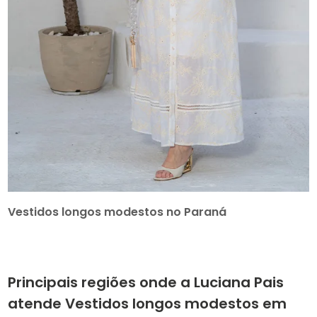
Vestidos longos modestos no Paraná
Principais regiões onde a Luciana Pais
atende Vestidos longos modestos em