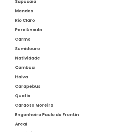
Sapucaia
Mendes
Rio Claro
Porciúncula
Carmo
Sumidouro
Natividade
Cambuci
Italva
Carapebus
Quatis
Cardoso Moreira
Engenheiro Paulo de Frontin
Areal