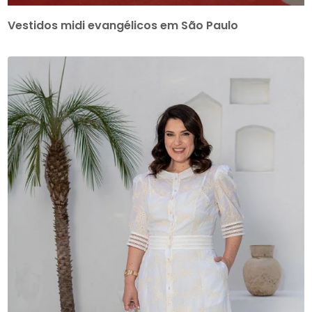
Vestidos midi evangélicos em São Paulo