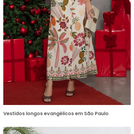
Vestidos longos evangélicos em São Paulo