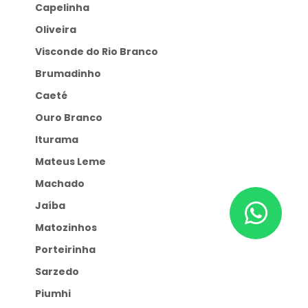
Capelinha
Oliveira
Visconde do Rio Branco
Brumadinho
Caeté
Ouro Branco
Iturama
Mateus Leme
Machado
Jaíba
Matozinhos
Porteirinha
Sarzedo
Piumhi