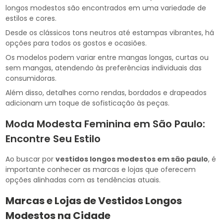
longos modestos são encontrados em uma variedade de
estilos e cores.
Desde os clássicos tons neutros até estampas vibrantes, há
opções para todos os gostos e ocasiões.
Os modelos podem variar entre mangas longas, curtas ou
sem mangas, atendendo às preferências individuais das
consumidoras.
Além disso, detalhes como rendas, bordados e drapeados
adicionam um toque de sofisticação às peças.
Moda Modesta Feminina em São Paulo:
Encontre Seu Estilo
Ao buscar por
vestidos longos modestos em são paulo
, é
importante conhecer as marcas e lojas que oferecem
opções alinhadas com as tendências atuais.
Marcas e Lojas de Vestidos Longos
Modestos na Cidade