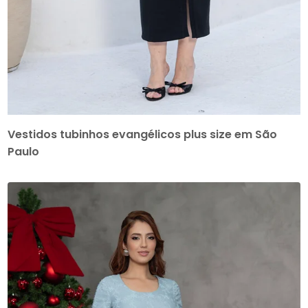
Vestidos tubinhos evangélicos plus size em São
Paulo