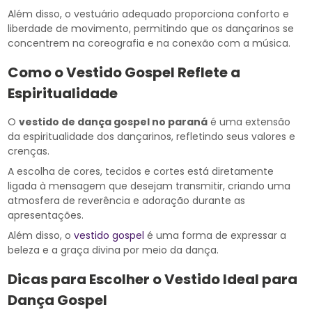
Além disso, o vestuário adequado proporciona conforto e
liberdade de movimento, permitindo que os dançarinos se
concentrem na coreografia e na conexão com a música.
Como o Vestido Gospel Reflete a
Espiritualidade
O
vestido de dança gospel no paraná
é uma extensão
da espiritualidade dos dançarinos, refletindo seus valores e
crenças.
A escolha de cores, tecidos e cortes está diretamente
ligada à mensagem que desejam transmitir, criando uma
atmosfera de reverência e adoração durante as
apresentações.
Além disso, o
vestido gospel
é uma forma de expressar a
beleza e a graça divina por meio da dança.
Dicas para Escolher o Vestido Ideal para
Dança Gospel