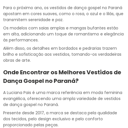
Para o próximo ano, os vestidos de dança gospel no Paraná
apostam em cores suaves, como o rosa, o azul e o lilás, que
transmitem serenidade e paz.
Os modelos com saias amplas e mangas bufantes estão
em alta, adicionando um toque de romantismo e elegância
às performances.
Além disso, os detalhes em bordados e pedrarias trazem
brilho e sofisticação aos vestidos, tornando-os verdadeiras
obras de arte.
Onde Encontrar os Melhores Vestidos de
Dança Gospel no Paraná?
A Luciana Pais é uma marca referência em moda feminina
evangélica, oferecendo uma ampla variedade de vestidos
de dança gospel no Paraná.
Presente desde 2017, a marca se destaca pela qualidade
dos tecidos, pelo design exclusivo e pelo conforto
proporcionado pelas peças.