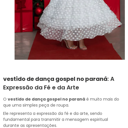
vestido de dança gospel no paraná
: A
Expressão da Fé e da Arte
O
vestido de dança gospel no paraná
é muito mais do
que uma simples peça de roupa.
Ele representa a expressão da fé e da arte, sendo
fundamental para transmitir a mensagem espiritual
durante as apresentações.