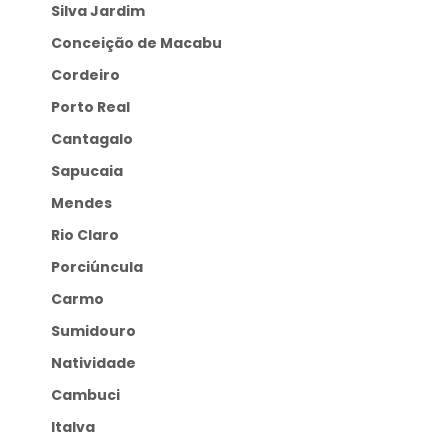
Silva Jardim
Conceição de Macabu
Cordeiro
Porto Real
Cantagalo
Sapucaia
Mendes
Rio Claro
Porciúncula
Carmo
Sumidouro
Natividade
Cambuci
Italva