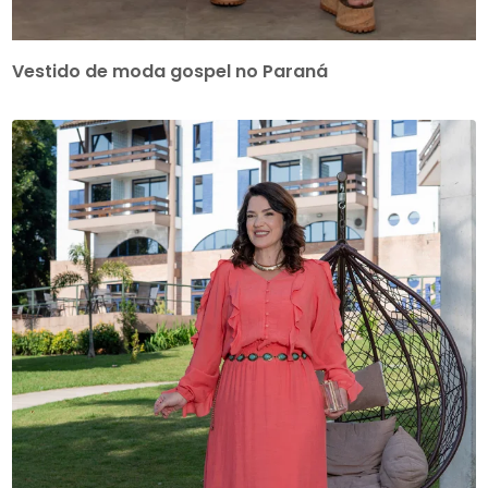
Vestido de moda gospel no Paraná