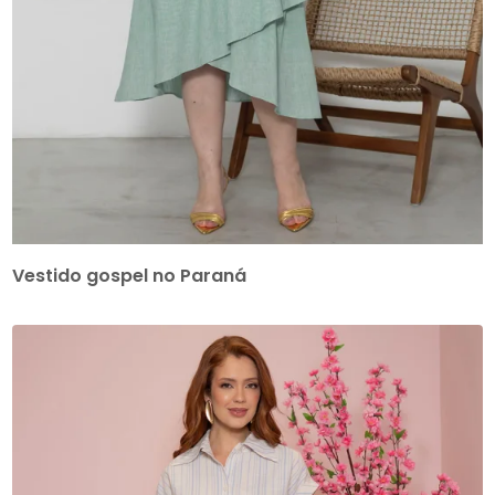
Vestido gospel no Paraná