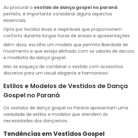
Ao procurar o
vestido de dança gospel no paraná
perfeito, é importante considerar alguns aspectos
essenciais.
Opte por tecidos leves e respiráveis que proporcionem
conforto durante longas horas de ensaio e apresentações.
Além disso, escolha um modelo que permita liberdade de
movimento e que esteja alinhado com os valores de decoro
e modéstia da dança gospel.
Não se esqueça de combinar o vestido com acessórios
discretos para um visual elegante e harmonioso.
Estilos e Modelos de Vestidos de Dança
Gospel no Paraná
Os vestidos de dança gospel no Paraná apresentam uma
variedade de estilos e modelos que atendem às
necessidades dos dançarinos.
Tendências em Vestidos Gospel