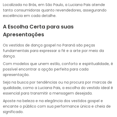
Localizada no Brás, em São Paulo, a Luciana Pais atende
tanto consumidoras quanto revendedores, assegurando
excelência em cada detalhe.
A Escolha Certa para suas
Apresentações
Os vestidos de dança gospel no Paraná são peças
fundamentais para expressar a fé e a arte por meio da
dança.
Com modelos que unem estilo, conforto e espiritualidade, é
possível encontrar a opção perfeita para cada
apresentação.
Seja na busca por tendências ou na procura por marcas de
qualidade, como a Luciana Pais, a escolha do vestido ideal é
essencial para transmitir a mensagem desejada.
Aposte na beleza e na elegância dos vestidos gospel e
encante o público com sua performance única e cheia de
significado.