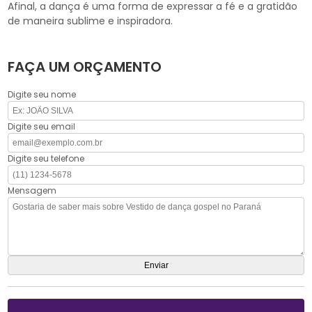
Afinal, a dança é uma forma de expressar a fé e a gratidão
de maneira sublime e inspiradora.
FAÇA UM ORÇAMENTO
Digite seu nome
Digite seu email
Digite seu telefone
Mensagem