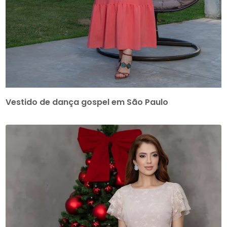
Vestido de dança gospel em São Paulo