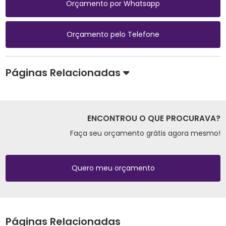
Orçamento por Whatsapp
Orçamento pelo Telefone
Páginas Relacionadas
ENCONTROU O QUE PROCURAVA?
Faça seu orçamento grátis agora mesmo!
Quero meu orçamento
Páginas Relacionadas