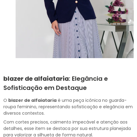
blazer de alfaiataria
: Elegância e
Sofisticação em Destaque
O
blazer de alfaiataria
é uma peça icônica no guarda-
roupa feminino, representando sofisticação e elegância em
diversos contextos.
Com cortes precisos, caimento impecável e atenção aos
detalhes, esse item se destaca por sua estrutura planejada
para valorizar a silhueta de forma natural.