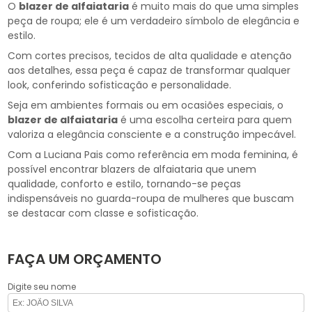
O
blazer de alfaiataria
é muito mais do que uma simples
peça de roupa; ele é um verdadeiro símbolo de elegância e
estilo.
Com cortes precisos, tecidos de alta qualidade e atenção
aos detalhes, essa peça é capaz de transformar qualquer
look, conferindo sofisticação e personalidade.
Seja em ambientes formais ou em ocasiões especiais, o
blazer de alfaiataria
é uma escolha certeira para quem
valoriza a elegância consciente e a construção impecável.
Com a Luciana Pais como referência em moda feminina, é
possível encontrar blazers de alfaiataria que unem
qualidade, conforto e estilo, tornando-se peças
indispensáveis no guarda-roupa de mulheres que buscam
se destacar com classe e sofisticação.
FAÇA UM ORÇAMENTO
Digite seu nome