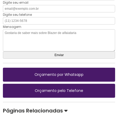
Digite seu email
Digite seu telefone
Mensagem
Orçamento por Whatsapp
Orçamento pelo Telefone
Páginas Relacionadas