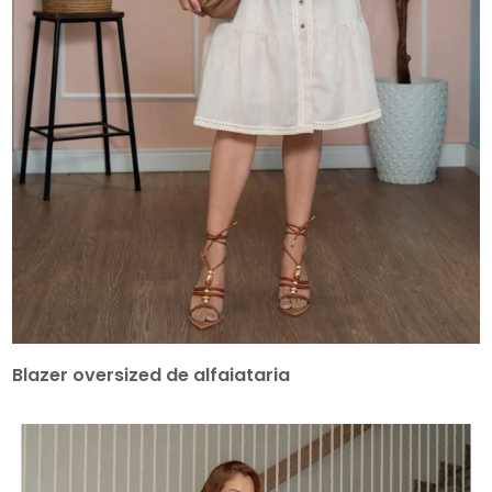
Blazer oversized de alfaiataria