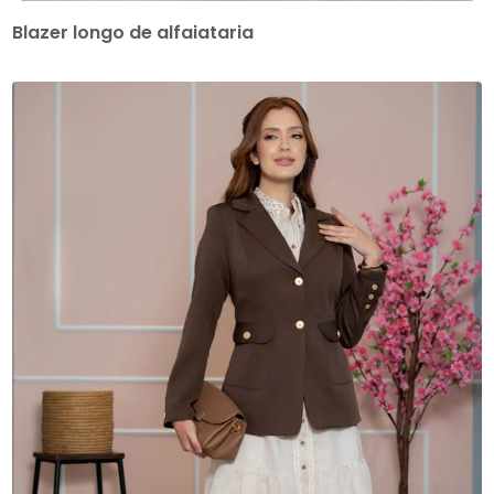
Blazer longo de alfaiataria