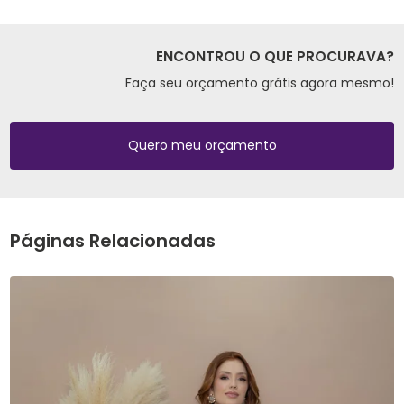
ENCONTROU O QUE PROCURAVA?
Faça seu orçamento grátis agora mesmo!
Quero meu orçamento
Páginas Relacionadas