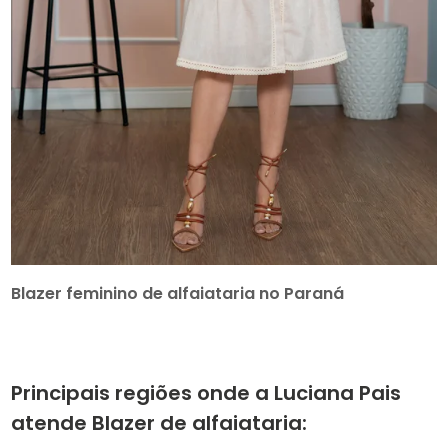
Blazer feminino de alfaiataria no Paraná
Principais regiões onde a Luciana Pais
atende Blazer de alfaiataria: