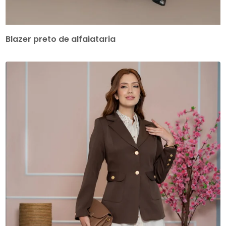
Blazer preto de alfaiataria