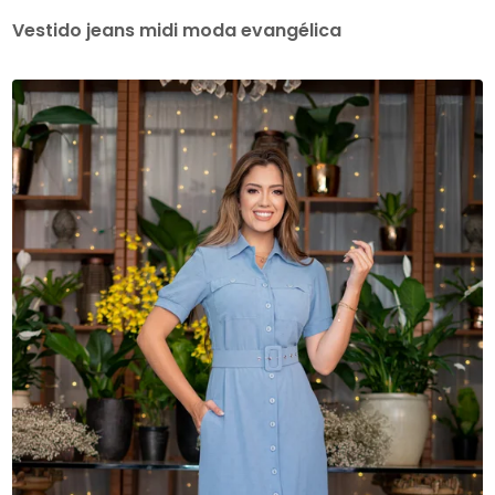
Vestido jeans midi moda evangélica