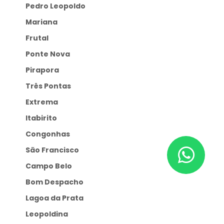
Pedro Leopoldo
Mariana
Frutal
Ponte Nova
Pirapora
Três Pontas
Extrema
Itabirito
Congonhas
São Francisco
Campo Belo
Bom Despacho
Lagoa da Prata
Leopoldina