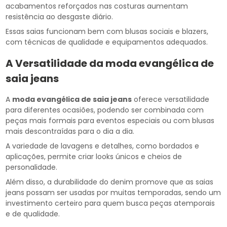
acabamentos reforçados nas costuras aumentam
resistência ao desgaste diário.
Essas saias funcionam bem com blusas sociais e blazers,
com técnicas de qualidade e equipamentos adequados.
A Versatilidade da
moda evangélica de
saia jeans
A
moda evangélica de saia jeans
oferece versatilidade
para diferentes ocasiões, podendo ser combinada com
peças mais formais para eventos especiais ou com blusas
mais descontraídas para o dia a dia.
A variedade de lavagens e detalhes, como bordados e
aplicações, permite criar looks únicos e cheios de
personalidade.
Além disso, a durabilidade do denim promove que as saias
jeans possam ser usadas por muitas temporadas, sendo um
investimento certeiro para quem busca peças atemporais
e de qualidade.