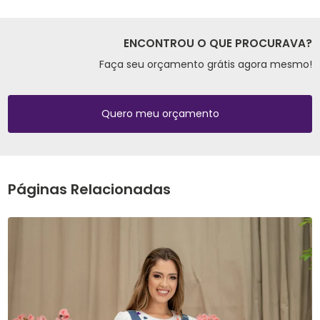
ENCONTROU O QUE PROCURAVA?
Faça seu orçamento grátis agora mesmo!
Quero meu orçamento
Páginas Relacionadas