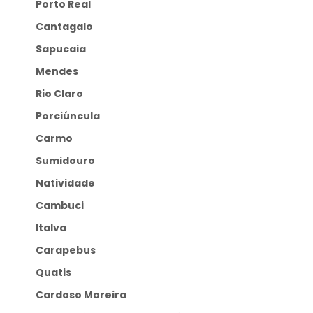
Porto Real
Cantagalo
Sapucaia
Mendes
Rio Claro
Porciúncula
Carmo
Sumidouro
Natividade
Cambuci
Italva
Carapebus
Quatis
Cardoso Moreira