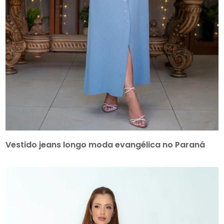
Vestido jeans longo moda evangélica no Paraná