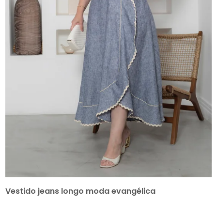
Vestido jeans longo moda evangélica