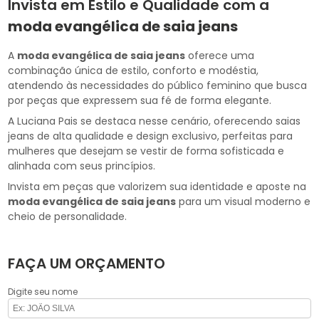
Invista em Estilo e Qualidade com a
moda evangélica de saia jeans
A
moda evangélica de saia jeans
oferece uma
combinação única de estilo, conforto e modéstia,
atendendo às necessidades do público feminino que busca
por peças que expressem sua fé de forma elegante.
A Luciana Pais se destaca nesse cenário, oferecendo saias
jeans de alta qualidade e design exclusivo, perfeitas para
mulheres que desejam se vestir de forma sofisticada e
alinhada com seus princípios.
Invista em peças que valorizem sua identidade e aposte na
moda evangélica de saia jeans
para um visual moderno e
cheio de personalidade.
FAÇA UM ORÇAMENTO
Digite seu nome