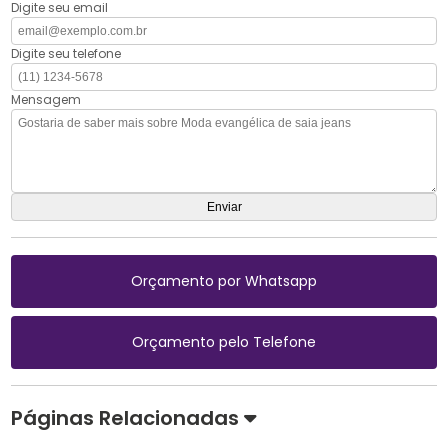
Digite seu email
Digite seu telefone
Mensagem
Orçamento por Whatsapp
Orçamento pelo Telefone
Páginas Relacionadas