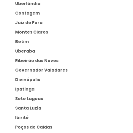
Uberlândia
Contagem
Juiz de Fora
Montes Claros
Betim
Uberaba
Ribeirão das Neves
Governador Valadares
Divinópolis
Ipatinga
Sete Lagoas
Santa Luzia
Ibirité
Poços de Caldas