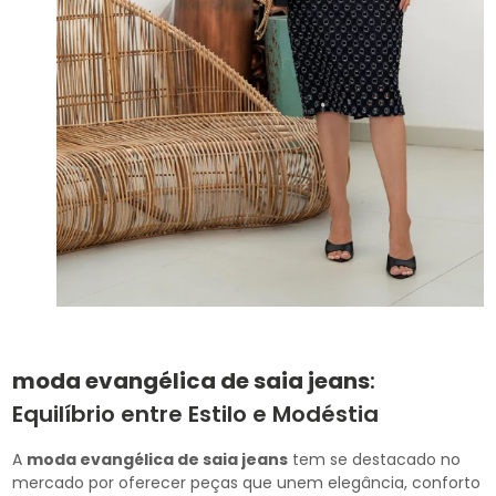
moda evangélica de saia jeans
:
Equilíbrio entre Estilo e Modéstia
A
moda evangélica de saia jeans
tem se destacado no
mercado por oferecer peças que unem elegância, conforto