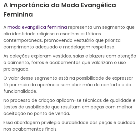
A Importância da Moda Evangélica
Feminina
A
moda evangélica feminina
representa um segmento que
alia identidade religiosa a escolhas estéticas
contemporâneas, promovendo vestuário que prioriza
comprimento adequado e modelagem respeitosa.
As coleções exploram vestidos, saias e blazers com atenção
a caimento, forros e acabamentos que valorizam o uso
prolongado.
O valor desse segmento está na possibilidade de expressar
fé por meio da aparência sem abrir mão do conforto e da
funcionalidade.
No processo de criação aplicam-se técnicas de qualidade e
testes de usabilidade que resultam em peças com melhor
aceitação no ponto de venda.
Essa abordagem privilegia durabilidade das peças e cuidado
nos acabamentos finais.