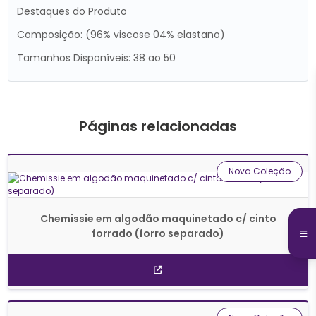
Destaques do Produto
Composição: (96% viscose 04% elastano)
Tamanhos Disponíveis: 38 ao 50
Páginas relacionadas
Nova Coleção
Chemissie em algodão maquinetado c/ cinto
forrado (forro separado)