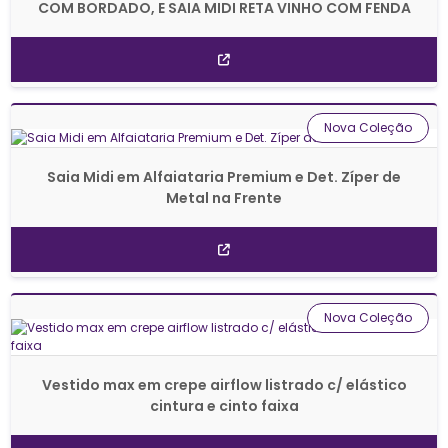
COM BORDADO, E SAIA MIDI RETA VINHO COM FENDA
Nova Coleção
Saia Midi em Alfaiataria Premium e Det. Zíper de
Metal na Frente
Nova Coleção
Vestido max em crepe airflow listrado c/ elástico
cintura e cinto faixa