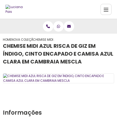
HOME
NOVA COLEÇÃO
CHEMISE MIDI AZUL RISCA DE GIZ EM ÍNDIGO, CINTO 
CHEMISE MIDI AZUL RISCA DE GIZ EM
ÍNDIGO, CINTO ENCAPADO E CAMISA AZUL
CLARA EM CAMBRAIA MESCLA
Informações