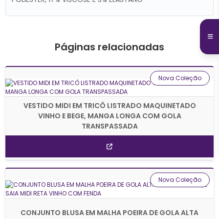
Páginas relacionadas
Nova Coleção
VESTIDO MIDI EM TRICÔ LISTRADO MAQUINETADO
VINHO E BEGE, MANGA LONGA COM GOLA
TRANSPASSADA
Nova Coleção
CONJUNTO BLUSA EM MALHA POEIRA DE GOLA ALTA