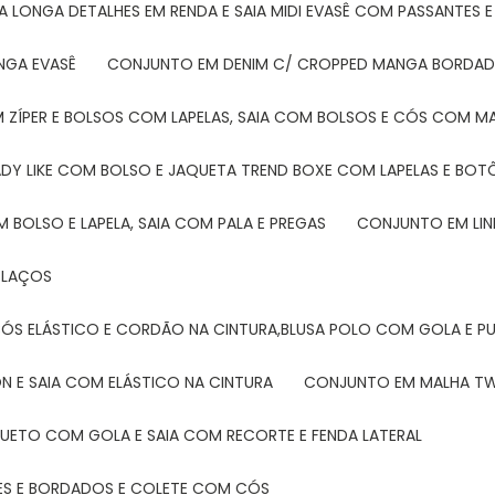
A LONGA DETALHES EM RENDA E SAIA MIDI EVASÊ COM PASSANTES 
NGA EVASÊ
CONJUNTO EM DENIM C/ CROPPED MANGA BORDADA 
 ZÍPER E BOLSOS COM LAPELAS, SAIA COM BOLSOS E CÓS COM M
LADY LIKE COM BOLSO E JAQUETA TREND BOXE COM LAPELAS E BOT
 BOLSO E LAPELA, SAIA COM PALA E PREGAS
CONJUNTO EM LI
M LAÇOS
CÓS ELÁSTICO E CORDÃO NA CINTURA,BLUSA POLO COM GOLA E P
ON E SAIA COM ELÁSTICO NA CINTURA
CONJUNTO EM MALHA TWEE
UETO COM GOLA E SAIA COM RECORTE E FENDA LATERAL
TES E BORDADOS E COLETE COM CÓS