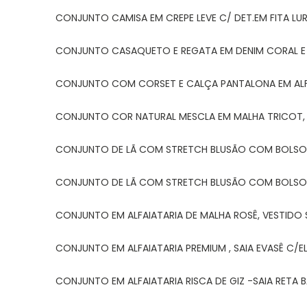
CONJUNTO CAMISA EM CREPE LEVE C/ DET.EM FITA L
CONJUNTO CASAQUETO E REGATA EM DENIM CORAL E
CONJUNTO COM CORSET E CALÇA PANTALONA EM ALFA
CONJUNTO COR NATURAL MESCLA EM MALHA TRICOT,
CONJUNTO DE LÃ COM STRETCH BLUSÃO COM BOLSOS 
CONJUNTO DE LÃ COM STRETCH BLUSÃO COM BOLSOS 
CONJUNTO EM ALFAIATARIA DE MALHA ROSÊ, VESTID
CONJUNTO EM ALFAIATARIA PREMIUM , SAIA EVASÊ 
CONJUNTO EM ALFAIATARIA RISCA DE GIZ -SAIA RET