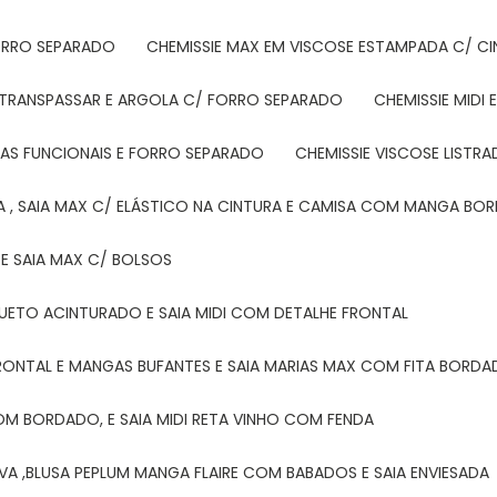
FORRO SEPARADO
CHEMISSIE MAX EM VISCOSE ESTAMPADA C/ C
A TRANSPASSAR E ARGOLA C/ FORRO SEPARADO
CHEMISSIE MID
LHAS FUNCIONAIS E FORRO SEPARADO
CHEMISSIE VISCOSE LIST
IA , SAIA MAX C/ ELÁSTICO NA CINTURA E CAMISA COM MANGA BO
 E SAIA MAX C/ BOLSOS
ETO ACINTURADO E SAIA MIDI COM DETALHE FRONTAL
FRONTAL E MANGAS BUFANTES E SAIA MARIAS MAX COM FITA BORDA
OM BORDADO, E SAIA MIDI RETA VINHO COM FENDA
A ,BLUSA PEPLUM MANGA FLAIRE COM BABADOS E SAIA ENVIESADA