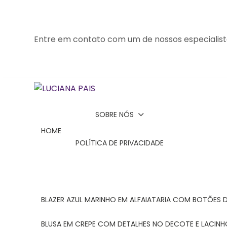
Entre em contato com um de nossos especialist
SOBRE NÓS
HOME
POLÍTICA DE PRIVACIDADE
BLAZER AZUL MARINHO EM ALFAIATARIA COM BOTÕES
BLUSA EM CREPE COM DETALHES NO DECOTE E LACINH