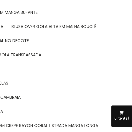
COM MANGA BUFANTE
DA
BLUSA OVER GOLA ALTA EM MALHA BOUCLÊ
TAL NO DECOTE
 GOLA TRANSPASSADA
ELAS
M CAMBRAIA
LA
0
iten(s)
 EM CREPE RAYON CORAL LISTRADA MANGA LONGA