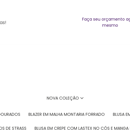
Faça seu orçamento a
as!
mesmo
NOVA COLEÇÃO
 DOURADOS
BLAZER EM MALHA MONTARIA FORRADO
BLUSA 
OS DE STRASS
BLUSA EM CREPE COM LASTEX NO CÓS E MANGA