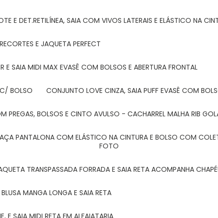
E E DET.RETILÍNEA, SAIA COM VIVOS LATERAIS E ELÁSTICO NA CIN
 RECORTES E JAQUETA PERFECT
ER E SAIA MIDI MAX EVASÊ COM BOLSOS E ABERTURA FRONTAL
X C/ BOLSO
CONJUNTO LOVE CINZA, SAIA PUFF EVASÊ COM BOL
OM PREGAS, BOLSOS E CINTO AVULSO - CACHARREL MALHA RIB GO
FOTO
AQUETA TRANSPASSADA FORRADA E SAIA RETA ACOMPANHA CHAPÉU
 BLUSA MANGA LONGA E SAIA RETA
 E SAIA MIDI RETA EM ALFAIATARIA