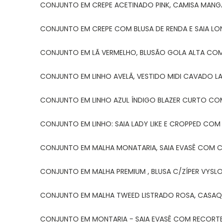
CONJUNTO EM CREPE ACETINADO PINK, CAMISA MANG
CONJUNTO EM CREPE COM BLUSA DE RENDA E SAIA LO
CONJUNTO EM LÃ VERMELHO, BLUSÃO GOLA ALTA COM
CONJUNTO EM LINHO AVELÃ, VESTIDO MIDI CAVADO 
CONJUNTO EM LINHO AZUL ÍNDIGO BLAZER CURTO COM
CONJUNTO EM LINHO: SAIA LADY LIKE E CROPPED CO
CONJUNTO EM MALHA MONATARIA, SAIA EVASÊ COM 
CONJUNTO EM MALHA PREMIUM , BLUSA C/ZÍPER VYSL
CONJUNTO EM MALHA TWEED LISTRADO ROSA, CASAQ
CONJUNTO EM MONTARIA - SAIA EVASÊ COM RECOR