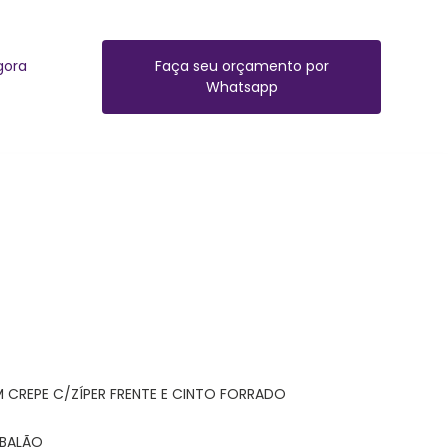
gora
Faça seu orçamento por
Whatsapp
EM CREPE C/ZÍPER FRENTE E CINTO FORRADO
 BALÃO