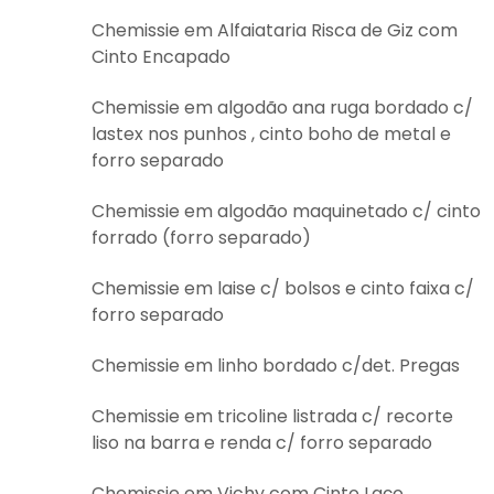
Chemissie em Alfaiataria Risca de Giz com
Cinto Encapado
Chemissie em algodão ana ruga bordado c/
lastex nos punhos , cinto boho de metal e
forro separado
Chemissie em algodão maquinetado c/ cinto
forrado (forro separado)
Chemissie em laise c/ bolsos e cinto faixa c/
forro separado
Chemissie em linho bordado c/det. Pregas
Chemissie em tricoline listrada c/ recorte
liso na barra e renda c/ forro separado
Chemissie em Vichy com Cinto Laço