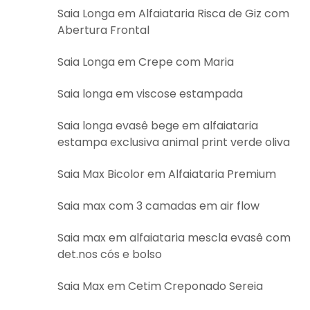
Saia Longa em Alfaiataria Risca de Giz com
Abertura Frontal
Saia Longa em Crepe com Maria
Saia longa em viscose estampada
Saia longa evasê bege em alfaiataria
estampa exclusiva animal print verde oliva
Saia Max Bicolor em Alfaiataria Premium
Saia max com 3 camadas em air flow
Saia max em alfaiataria mescla evasê com
det.nos cós e bolso
Saia Max em Cetim Creponado Sereia