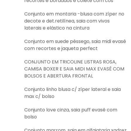
recortes e bordados e colete com cós
Conjunto em montaria -blusa com zíper no
decote e det.retilínea, saia com vivos
laterais e elástico na cintura
Conjunto em suede pêssego, saia midi evasê
com recortes e jaqueta perfect
CONJUNTO EM TRICOLINE LISTRAS ROSA,
CAMISA BOXER E SAIA MIDI MAX EVASÊ COM
BOLSOS E ABERTURA FRONTAL
Conjunto linho blusa c/ zíper lateral e saia
max c/ bolso
Conjunto love cinza, saia puff evasê com
bolso
Conjunto marrom, saia em alfaiataria xadrez