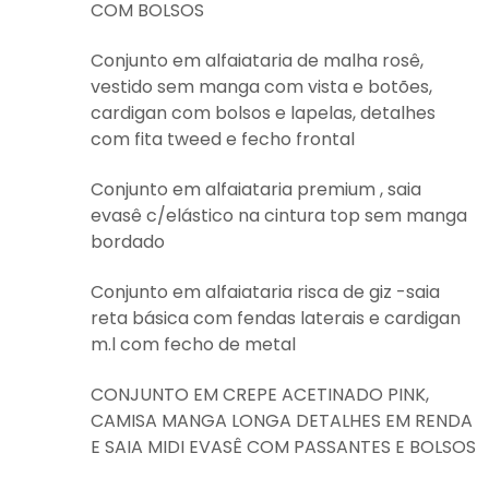
COM BOLSOS
Conjunto em alfaiataria de malha rosê,
vestido sem manga com vista e botões,
cardigan com bolsos e lapelas, detalhes
com fita tweed e fecho frontal
Conjunto em alfaiataria premium , saia
evasê c/elástico na cintura top sem manga
bordado
Conjunto em alfaiataria risca de giz -saia
reta básica com fendas laterais e cardigan
m.l com fecho de metal
CONJUNTO EM CREPE ACETINADO PINK,
CAMISA MANGA LONGA DETALHES EM RENDA
E SAIA MIDI EVASÊ COM PASSANTES E BOLSOS