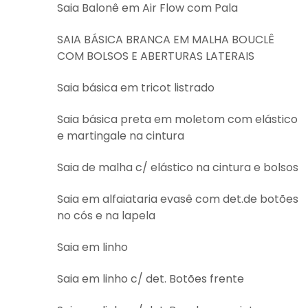
Saia Balonê em Air Flow com Pala
SAIA BÁSICA BRANCA EM MALHA BOUCLÊ
COM BOLSOS E ABERTURAS LATERAIS
Saia básica em tricot listrado
Saia básica preta em moletom com elástico
e martingale na cintura
Saia de malha c/ elástico na cintura e bolsos
Saia em alfaiataria evasê com det.de botões
no cós e na lapela
Saia em linho
Saia em linho c/ det. Botões frente