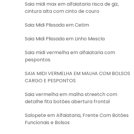
Saia midi max em alfaiataria risca de giz,
cintura alta com cinto de couro
Saia Midi Plissada em Cetim
Saia Midi Plissada em Linho Mescla
Saia midi vermelha em alfaiataria com
pespontos.
SAIA MIDI VERMELHA EM MALHA COM BOLSOS
CARGO E PESPONTOS
Saia vermelha em malha streetch com
detalhe fita botões abertura frontal
Salopete em Alfaiataria, Frente Com Botões
Funcionais e Bolsos