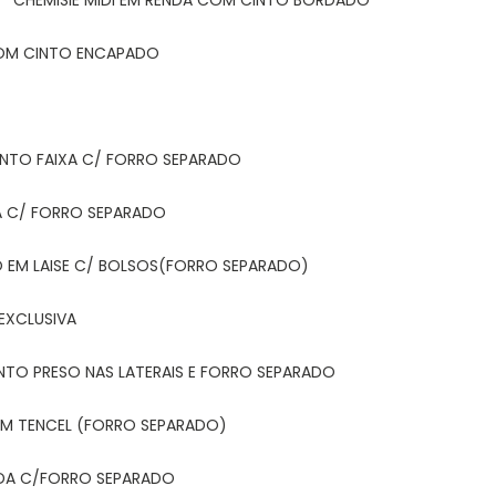
CHEMISIE MIDI EM RENDA COM CINTO BORDADO
Z COM CINTO ENCAPADO
 CINTO FAIXA C/ FORRO SEPARADO
NDA C/ FORRO SEPARADO
GO EM LAISE C/ BOLSOS(FORRO SEPARADO)
 EXCLUSIVA
INTO PRESO NAS LATERAIS E FORRO SEPARADO
I EM TENCEL (FORRO SEPARADO)
RADA C/FORRO SEPARADO