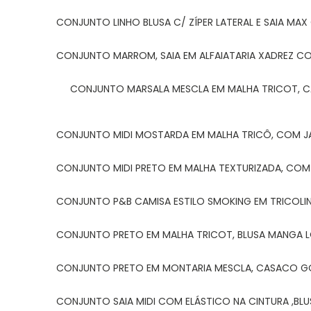
CONJUNTO LINHO BLUSA C/ ZÍPER LATERAL E SAIA MA
CONJUNTO MARROM, SAIA EM ALFAIATARIA XADREZ C
CONJUNTO MARSALA MESCLA EM MALHA TRICOT, CAÇA PANTALONA COM ELÁSTICO NA CINTURA E BOLSO COM COLETE GOLA ROLÊ ACOMPANHA CINTO QUE NÃO É O DA
CONJUNTO MIDI MOSTARDA EM MALHA TRICÔ, COM J
CONJUNTO MIDI PRETO EM MALHA TEXTURIZADA, COM
CONJUNTO P&B CAMISA ESTILO SMOKING EM TRICOLINE,
CONJUNTO PRETO EM MALHA TRICOT, BLUSA MANGA L
CONJUNTO PRETO EM MONTARIA MESCLA, CASACO GO
CONJUNTO SAIA MIDI COM ELÁSTICO NA CINTURA ,B