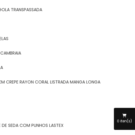
 GOLA TRANSPASSADA
ELAS
M CAMBRAIA
LA
 EM CREPE RAYON CORAL LISTRADA MANGA LONGA
0
iten(s)
E DE SEDA COM PUNHOS LASTEX