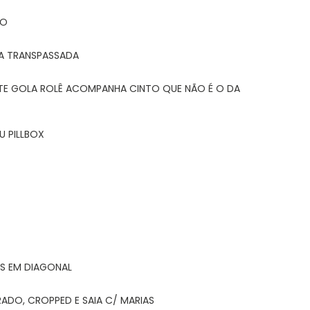
SO
LA TRANSPASSADA
 PILLBOX
ES EM DIAGONAL
RADO, CROPPED E SAIA C/ MARIAS