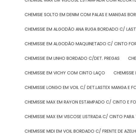
CHEMISIE MAX EM VISCOSE ESTAMPADA COM RECORT
CHEMISIE SOLTO EM DENIM COM PALAS E MANGAS BO
CHEMISSIE EM ALGODÃO ANA RUGA BORDADO C/ LAS
CHEMISSIE EM ALGODÃO MAQUINETADO C/ CINTO F
CHEMISSIE EM LINHO BORDADO C/DET. PREGAS
C
CHEMISSIE EM VICHY COM CINTO LAÇO
CHEMISSI
CHEMISSIE LONGO EM VOIL C/ DET.LASTEX MANGA E 
CHEMISSIE MAX EM RAYON ESTAMPADO C/ CINTO E 
CHEMISSIE MAX EM VISCOSE LISTRADA C/ CINTO PAR
CHEMISSIE MIDI EM VOIL BORDADO C/ FRENTE DE AZE