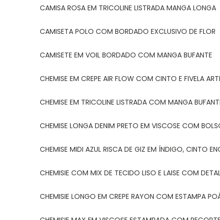
CAMISA ROSA EM TRICOLINE LISTRADA MANGA LONGA
CAMISETA POLO COM BORDADO EXCLUSIVO DE FLOR
CAMISETE EM VOIL BORDADO COM MANGA BUFANTE
CHEMISE EM CREPE AIR FLOW COM CINTO E FIVELA AR
CHEMISE EM TRICOLINE LISTRADA COM MANGA BUFANT
CHEMISE LONGA DENIM PRETO EM VISCOSE COM BOL
CHEMISE MIDI AZUL RISCA DE GIZ EM ÍNDIGO, CINTO
CHEMISIE COM MIX DE TECIDO LISO E LAISE COM DETA
CHEMISIE LONGO EM CREPE RAYON COM ESTAMPA POÁ