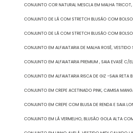
CONJUNTO COR NATURAL MESCLA EM MALHA TRICOT,
CONJUNTO DE LÃ COM STRETCH BLUSÃO COM BOLSOS 
CONJUNTO DE LÃ COM STRETCH BLUSÃO COM BOLSOS 
CONJUNTO EM ALFAIATARIA DE MALHA ROSÊ, VESTID
CONJUNTO EM ALFAIATARIA PREMIUM , SAIA EVASÊ 
CONJUNTO EM ALFAIATARIA RISCA DE GIZ -SAIA RET
CONJUNTO EM CREPE ACETINADO PINK, CAMISA MANG
CONJUNTO EM CREPE COM BLUSA DE RENDA E SAIA LO
CONJUNTO EM LÃ VERMELHO, BLUSÃO GOLA ALTA COM