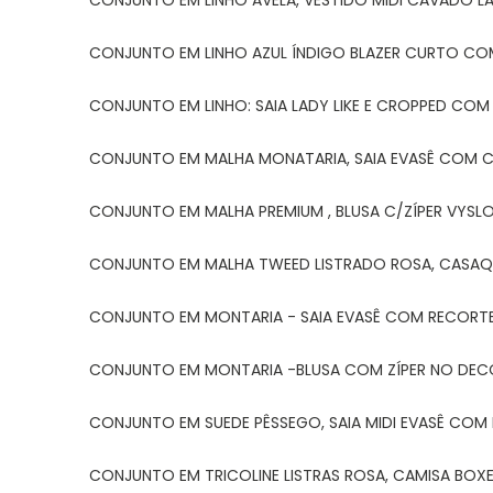
CONJUNTO EM LINHO AVELÃ, VESTIDO MIDI CAVADO 
CONJUNTO EM LINHO AZUL ÍNDIGO BLAZER CURTO COM
CONJUNTO EM LINHO: SAIA LADY LIKE E CROPPED CO
CONJUNTO EM MALHA MONATARIA, SAIA EVASÊ COM 
CONJUNTO EM MALHA PREMIUM , BLUSA C/ZÍPER VYSL
CONJUNTO EM MALHA TWEED LISTRADO ROSA, CASAQ
CONJUNTO EM MONTARIA - SAIA EVASÊ COM RECOR
CONJUNTO EM MONTARIA -BLUSA COM ZÍPER NO DECOT
CONJUNTO EM SUEDE PÊSSEGO, SAIA MIDI EVASÊ COM
CONJUNTO EM TRICOLINE LISTRAS ROSA, CAMISA BOX