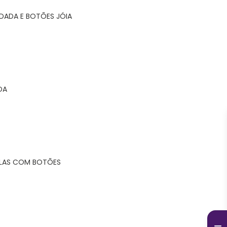
RDADA E BOTÕES JÓIA
DA
PELAS COM BOTÕES