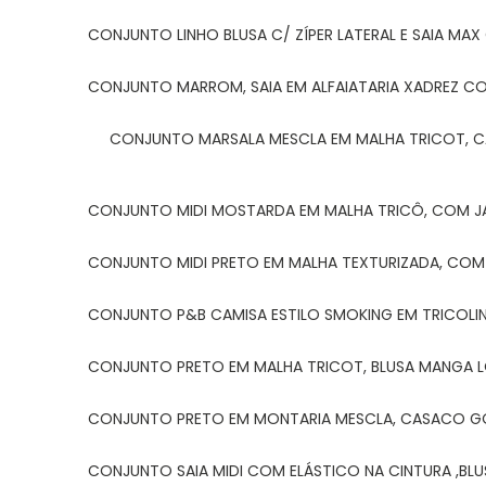
CONJUNTO LINHO BLUSA C/ ZÍPER LATERAL E SAIA MA
CONJUNTO MARROM, SAIA EM ALFAIATARIA XADREZ C
CONJUNTO MARSALA MESCLA EM MALHA TRICOT, CAÇA PANTALONA COM ELÁSTICO NA CINTURA E BOLSO COM COLETE GOLA ROLÊ ACOMPANHA CINTO QUE NÃO É O DA
CONJUNTO MIDI MOSTARDA EM MALHA TRICÔ, COM J
CONJUNTO MIDI PRETO EM MALHA TEXTURIZADA, COM
CONJUNTO P&B CAMISA ESTILO SMOKING EM TRICOLINE,
CONJUNTO PRETO EM MALHA TRICOT, BLUSA MANGA L
CONJUNTO PRETO EM MONTARIA MESCLA, CASACO GO
CONJUNTO SAIA MIDI COM ELÁSTICO NA CINTURA ,B