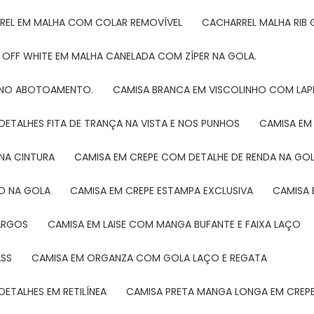
RREL EM MALHA COM COLAR REMOVÍVEL
CACHARREL MALHA RIB
L OFF WHITE EM MALHA CANELADA COM ZÍPER NA GOLA.
S NO ABOTOAMENTO.
CAMISA BRANCA EM VISCOLINHO COM LAP
ETALHES FITA DE TRANÇA NA VISTA E NOS PUNHOS
CAMISA E
NA CINTURA
CAMISA EM CREPE COM DETALHE DE RENDA NA GO
O NA GOLA
CAMISA EM CREPE ESTAMPA EXCLUSIVA
CAMISA
LARGOS
CAMISA EM LAISE COM MANGA BUFANTE E FAIXA LAÇO
ASS
CAMISA EM ORGANZA COM GOLA LAÇO E REGATA
ETALHES EM RETILÍNEA
CAMISA PRETA MANGA LONGA EM CREP