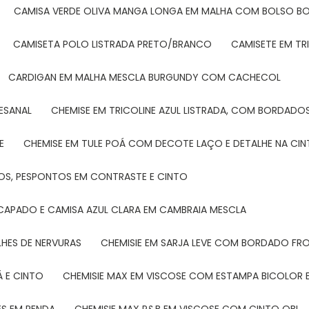
CAMISA VERDE OLIVA MANGA LONGA EM MALHA COM BOLSO 
CAMISETA POLO LISTRADA PRETO/BRANCO
CAMISETE EM T
CARDIGAN EM MALHA MESCLA BURGUNDY COM CACHECOL
TESANAL
CHEMISE EM TRICOLINE AZUL LISTRADA, COM BORDADO
E
CHEMISE EM TULE POÁ COM DECOTE LAÇO E DETALHE NA CI
SOS, PESPONTOS EM CONTRASTE E CINTO
 ENCAPADO E CAMISA AZUL CLARA EM CAMBRAIA MESCLA
LHES DE NERVURAS
CHEMISIE EM SARJA LEVE COM BORDADO FR
 E CINTO
CHEMISIE MAX EM VISCOSE COM ESTAMPA BICOLOR E