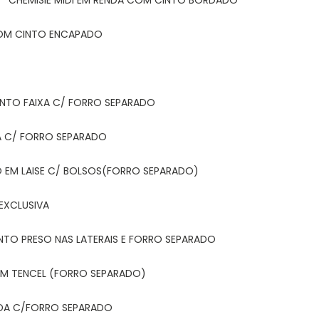
CHEMISIE MIDI EM RENDA COM CINTO BORDADO
Z COM CINTO ENCAPADO
 CINTO FAIXA C/ FORRO SEPARADO
NDA C/ FORRO SEPARADO
GO EM LAISE C/ BOLSOS(FORRO SEPARADO)
 EXCLUSIVA
INTO PRESO NAS LATERAIS E FORRO SEPARADO
I EM TENCEL (FORRO SEPARADO)
RADA C/FORRO SEPARADO