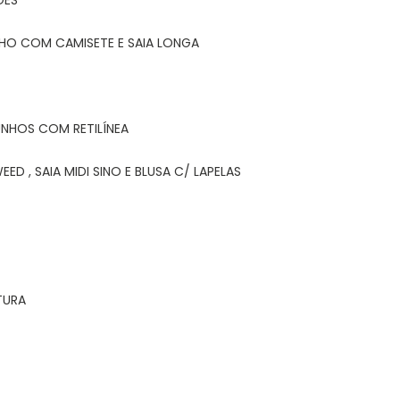
ÕES
NHO COM CAMISETE E SAIA LONGA
UNHOS COM RETILÍNEA
D , SAIA MIDI SINO E BLUSA C/ LAPELAS
TURA