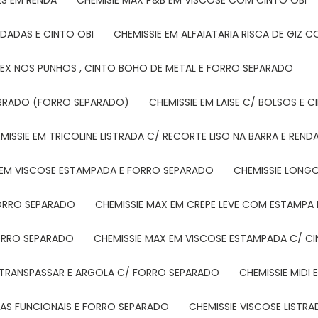
ES EM RENDA
CHEMISIE MAX P&B EM VISCOSE COM CINTO OBI
RDADAS E CINTO OBI
CHEMISSIE EM ALFAIATARIA RISCA DE GI
TEX NOS PUNHOS , CINTO BOHO DE METAL E FORRO SEPARADO
ORRADO (FORRO SEPARADO)
CHEMISSIE EM LAISE C/ BOLSOS E
HEMISSIE EM TRICOLINE LISTRADA C/ RECORTE LISO NA BARRA E RE
E EM VISCOSE ESTAMPADA E FORRO SEPARADO
CHEMISSIE LON
FORRO SEPARADO
CHEMISSIE MAX EM CREPE LEVE COM ESTAMPA
FORRO SEPARADO
CHEMISSIE MAX EM VISCOSE ESTAMPADA C/ C
A TRANSPASSAR E ARGOLA C/ FORRO SEPARADO
CHEMISSIE MID
LHAS FUNCIONAIS E FORRO SEPARADO
CHEMISSIE VISCOSE LIST