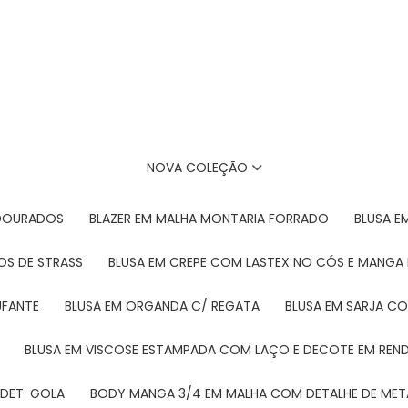
NOVA COLEÇÃO
 DOURADOS
BLAZER EM MALHA MONTARIA FORRADO
BLUSA 
OS DE STRASS
BLUSA EM CREPE COM LASTEX NO CÓS E MANGA
UFANTE
BLUSA EM ORGANDA C/ REGATA
BLUSA EM SARJA 
BLUSA EM VISCOSE ESTAMPADA COM LAÇO E DECOTE EM REN
/DET. GOLA
BODY MANGA 3/4 EM MALHA COM DETALHE DE ME