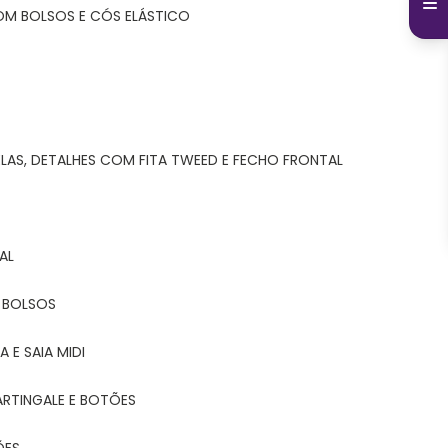
OM BOLSOS E CÓS ELÁSTICO
LAS, DETALHES COM FITA TWEED E FECHO FRONTAL
AL
E BOLSOS
E SAIA MIDI
ARTINGALE E BOTÕES