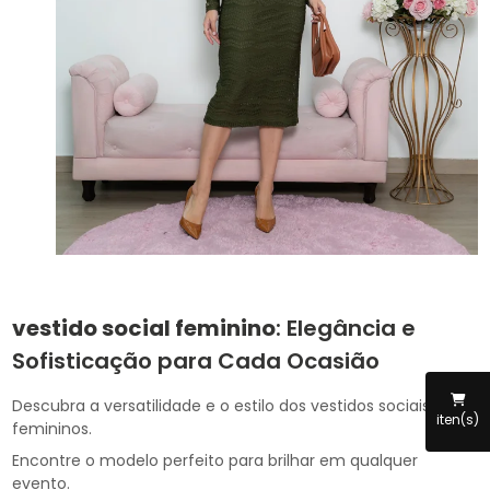
vestido social feminino
: Elegância e
Sofisticação para Cada Ocasião
Descubra a versatilidade e o estilo dos vestidos sociais
iten(s)
femininos.
Encontre o modelo perfeito para brilhar em qualquer
evento.