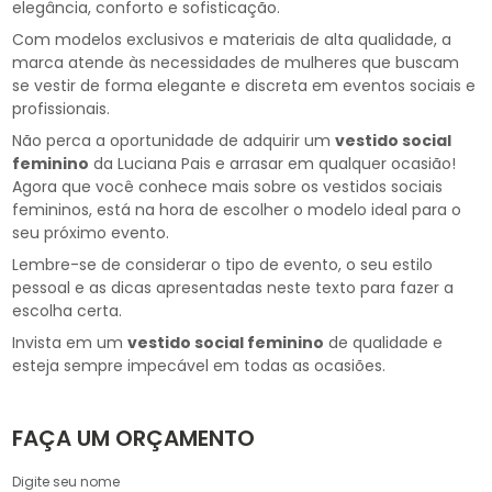
elegância, conforto e sofisticação.
Com modelos exclusivos e materiais de alta qualidade, a
marca atende às necessidades de mulheres que buscam
se vestir de forma elegante e discreta em eventos sociais e
profissionais.
Não perca a oportunidade de adquirir um
vestido social
feminino
da Luciana Pais e arrasar em qualquer ocasião!
Agora que você conhece mais sobre os vestidos sociais
femininos, está na hora de escolher o modelo ideal para o
seu próximo evento.
Lembre-se de considerar o tipo de evento, o seu estilo
pessoal e as dicas apresentadas neste texto para fazer a
escolha certa.
Invista em um
vestido social feminino
de qualidade e
esteja sempre impecável em todas as ocasiões.
FAÇA UM ORÇAMENTO
Digite seu nome