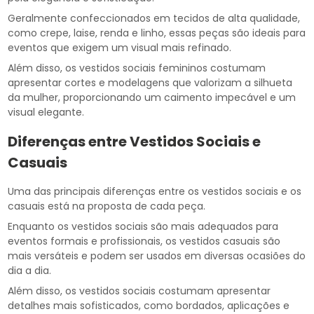
Geralmente confeccionados em tecidos de alta qualidade,
como crepe, laise, renda e linho, essas peças são ideais para
eventos que exigem um visual mais refinado.
Além disso, os vestidos sociais femininos costumam
apresentar cortes e modelagens que valorizam a silhueta
da mulher, proporcionando um caimento impecável e um
visual elegante.
Diferenças entre Vestidos Sociais e
Casuais
Uma das principais diferenças entre os vestidos sociais e os
casuais está na proposta de cada peça.
Enquanto os vestidos sociais são mais adequados para
eventos formais e profissionais, os vestidos casuais são
mais versáteis e podem ser usados em diversas ocasiões do
dia a dia.
Além disso, os vestidos sociais costumam apresentar
detalhes mais sofisticados, como bordados, aplicações e