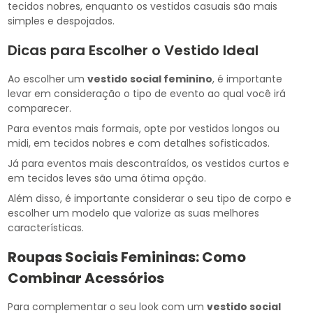
tecidos nobres, enquanto os vestidos casuais são mais
simples e despojados.
Dicas para Escolher o Vestido Ideal
Ao escolher um
vestido social feminino
, é importante
levar em consideração o tipo de evento ao qual você irá
comparecer.
Para eventos mais formais, opte por vestidos longos ou
midi, em tecidos nobres e com detalhes sofisticados.
Já para eventos mais descontraídos, os vestidos curtos e
em tecidos leves são uma ótima opção.
Além disso, é importante considerar o seu tipo de corpo e
escolher um modelo que valorize as suas melhores
características.
Roupas Sociais Femininas: Como
Combinar Acessórios
Para complementar o seu look com um
vestido social