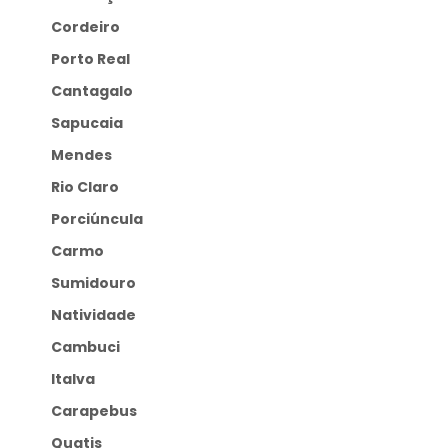
Cordeiro
Porto Real
Cantagalo
Sapucaia
Mendes
Rio Claro
Porciúncula
Carmo
Sumidouro
Natividade
Cambuci
Italva
Carapebus
Quatis