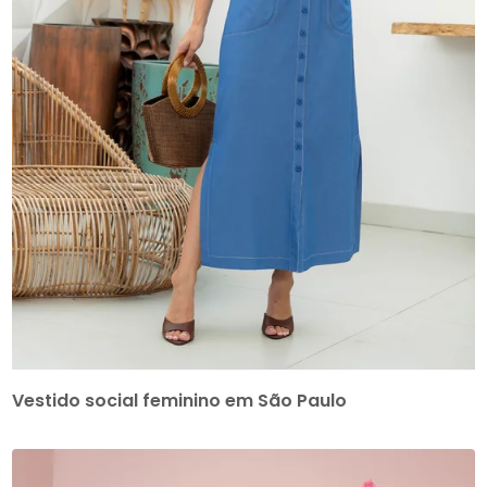
Vestido social feminino em São Paulo