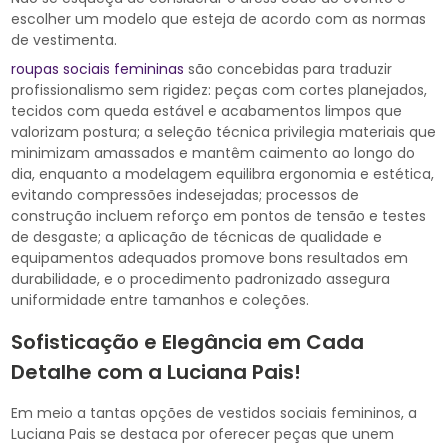
escolher um modelo que esteja de acordo com as normas
de vestimenta.
roupas sociais femininas
são concebidas para traduzir
profissionalismo sem rigidez: peças com cortes planejados,
tecidos com queda estável e acabamentos limpos que
valorizam postura; a seleção técnica privilegia materiais que
minimizam amassados e mantêm caimento ao longo do
dia, enquanto a modelagem equilibra ergonomia e estética,
evitando compressões indesejadas; processos de
construção incluem reforço em pontos de tensão e testes
de desgaste; a aplicação de técnicas de qualidade e
equipamentos adequados promove bons resultados em
durabilidade, e o procedimento padronizado assegura
uniformidade entre tamanhos e coleções.
Sofisticação e Elegância em Cada
Detalhe com a Luciana Pais!
Em meio a tantas opções de vestidos sociais femininos, a
Luciana Pais se destaca por oferecer peças que unem