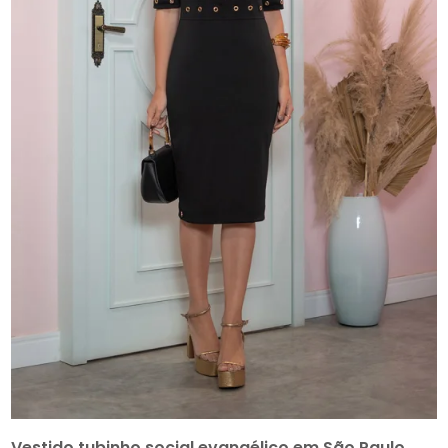
Vestido tubinho social evangélico em São Paulo