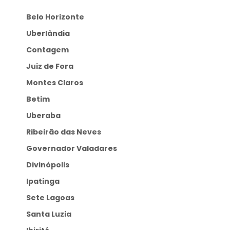
Belo Horizonte
Uberlândia
Contagem
Juiz de Fora
Montes Claros
Betim
Uberaba
Ribeirão das Neves
Governador Valadares
Divinópolis
Ipatinga
Sete Lagoas
Santa Luzia