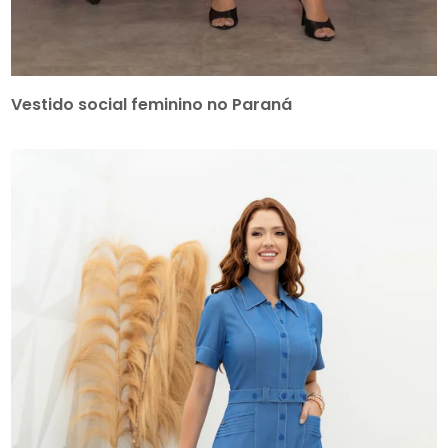
Vestido social feminino no Paraná