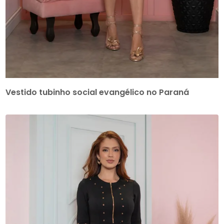
Vestido tubinho social evangélico no Paraná