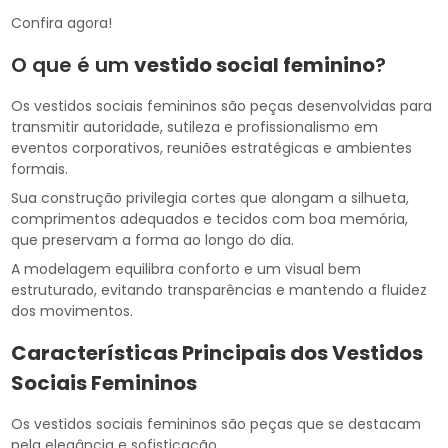
Confira agora!
O que é um
vestido social feminino
?
Os vestidos sociais femininos são peças desenvolvidas para
transmitir autoridade, sutileza e profissionalismo em
eventos corporativos, reuniões estratégicas e ambientes
formais.
Sua construção privilegia cortes que alongam a silhueta,
comprimentos adequados e tecidos com boa memória,
que preservam a forma ao longo do dia.
A modelagem equilibra conforto e um visual bem
estruturado, evitando transparências e mantendo a fluidez
dos movimentos.
Características Principais dos Vestidos
Sociais Femininos
Os vestidos sociais femininos são peças que se destacam
pela elegância e sofisticação.