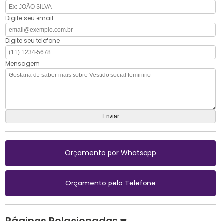
Digite seu email
Digite seu telefone
Mensagem
Orçamento por Whatsapp
Orçamento pelo Telefone
Páginas Relacionadas