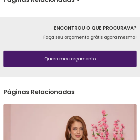
ENCONTROU O QUE PROCURAVA?
Faça seu orçamento grátis agora mesmo!
Quero meu orçamento
Páginas Relacionadas