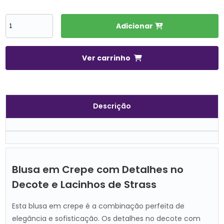
Adicionar
Ver carrinho
Descrição
Blusa em Crepe com Detalhes no
Decote e Lacinhos de Strass
Esta blusa em crepe é a combinação perfeita de
elegância e sofisticação. Os detalhes no decote com