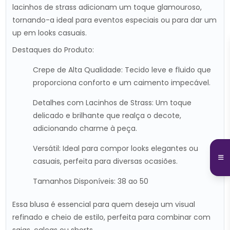
lacinhos de strass adicionam um toque glamouroso,
tornando-a ideal para eventos especiais ou para dar um
up em looks casuais.
Destaques do Produto:
Crepe de Alta Qualidade: Tecido leve e fluido que
proporciona conforto e um caimento impecável.
Detalhes com Lacinhos de Strass: Um toque
delicado e brilhante que realça o decote,
adicionando charme à peça.
Versátil: Ideal para compor looks elegantes ou
casuais, perfeita para diversas ocasiões.
Tamanhos Disponíveis: 38 ao 50
Essa blusa é essencial para quem deseja um visual
refinado e cheio de estilo, perfeita para combinar com