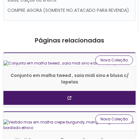
saias, calças ou shorts.
COMPRE AGORA (SOMENTE NO ATACADO PARA REVENDA)
Páginas relacionadas
Nova Coleção
Conjunto em malha tweed , saia midi sino e blusa c/
lapelas
Nova Coleção