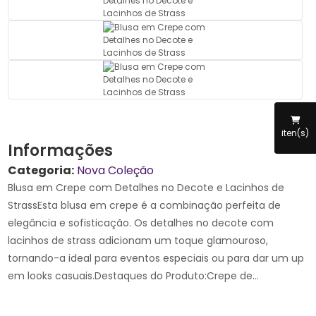
iten(s)
Informações
Categoria:
Nova Coleção
Blusa em Crepe com Detalhes no Decote e Lacinhos de
StrassEsta blusa em crepe é a combinação perfeita de
elegância e sofisticação. Os detalhes no decote com
lacinhos de strass adicionam um toque glamouroso,
tornando-a ideal para eventos especiais ou para dar um up
em looks casuais.Destaques do Produto:Crepe de...