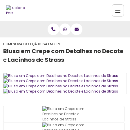
HOME
NOVA COLEÇÃO
BLUSA EM CREPE COM DETALHES NO DECOTE E LACINHO
Blusa em Crepe com Detalhes no Decote
e Lacinhos de Strass